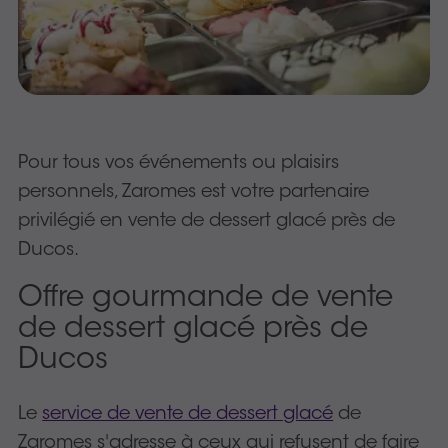
Pour tous vos événements ou plaisirs
personnels, Zaromes est votre partenaire
privilégié en vente de dessert glacé près de
Ducos.
Offre gourmande de vente
de dessert glacé près de
Ducos
Le
service de vente de dessert glacé
de
Zaromes s'adresse à ceux qui refusent de faire