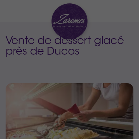
Vente de dessert glacé
près de Ducos