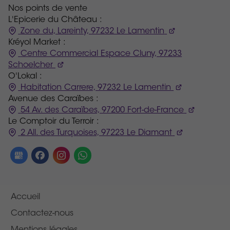
Nos points de vente
L'Epicerie du Château :
Zone du, Lareinty, 97232 Le Lamentin
Kréyol Market :
Centre Commercial Espace Cluny, 97233
Schoelcher
O'Lokal :
Habitation Carrere, 97232 Le Lamentin
Avenue des Caraïbes :
54 Av. des Caraïbes, 97200 Fort-de-France
Le Comptoir du Terroir :
2 All. des Turquoises, 97223 Le Diamant
Accueil
Contactez-nous
Mentions légales