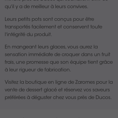
qu'il y a de meilleur à leurs convives.
Leurs petits pots sont conçus pour être
transportés facilement et conservent toute
l'intégrité du produit.
En mangeant leurs glaces, vous aurez la
sensation immédiate de croquer dans un fruit
frais, une promesse que son équipe tient grâce
à leur rigueur de fabrication.
Visitez la boutique en ligne de Zaromes pour la
vente de dessert glacé et réservez vos saveurs
préférées à déguster chez vous près de Ducos.