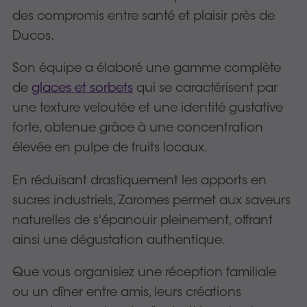
des compromis entre santé et plaisir près de
Ducos.
Son équipe a élaboré une gamme complète
de
glaces et sorbets
qui se caractérisent par
une texture veloutée et une identité gustative
forte, obtenue grâce à une concentration
élevée en pulpe de fruits locaux.
En réduisant drastiquement les apports en
sucres industriels, Zaromes permet aux saveurs
naturelles de s'épanouir pleinement, offrant
ainsi une dégustation authentique.
Que vous organisiez une réception familiale
ou un dîner entre amis, leurs créations