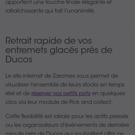
apportent une touche finale élégante et
rafraîchissante qui fait l'unanimité.
Retrait rapide de vos
entremets glacés près de
Ducos
Le site internet de Zaromes vous permet de
visualiser l'ensemble de leurs stocks en temps
réel et de
réserver vos petits pots
en quelques
clics via leur module de Pick and collect.
Cette flexibilité est idéale pour les actifs pressés
ou les organisateurs d'événements de dernière
minute près de Ducos qui souhaitent offrir ce