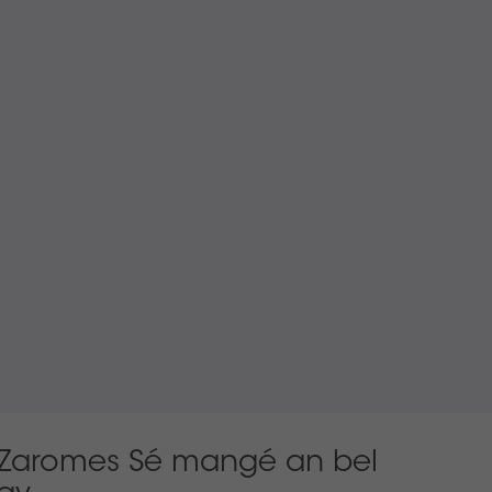
Zaromes Sé mangé an bel