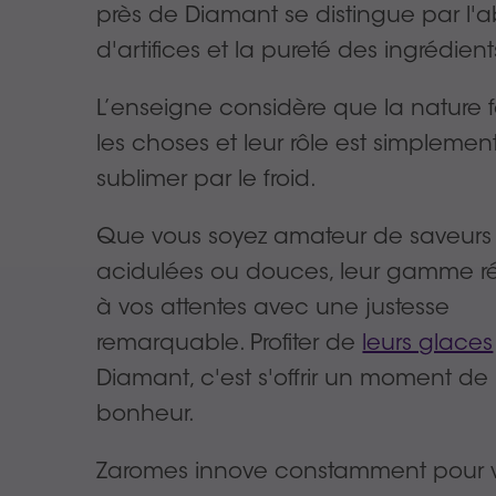
près de Diamant se distingue par l'
d'artifices et la pureté des ingrédient
L’enseigne considère que la nature f
les choses et leur rôle est simplemen
sublimer par le froid.
Que vous soyez amateur de saveurs
acidulées ou douces, leur gamme 
à vos attentes avec une justesse
remarquable. Profiter de
leurs glaces
Diamant, c'est s'offrir un moment de
bonheur.
Zaromes innove constamment pour 