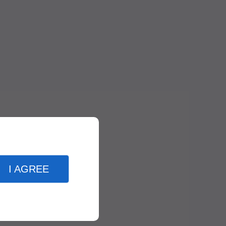
I AGREE