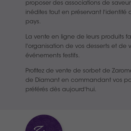
proposer des associations de saveur
inédites tout en préservant l'identité d
pays.
La vente en ligne de leurs produits fac
l'organisation de vos desserts et de 
événements festifs.
Profitez de vente de sorbet de Zarom
de Diamant en commandant vos pa
préférés dès aujourd'hui.