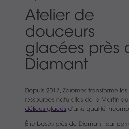
Atelier de
douceurs
glacées près 
Diamant
Depuis 2017, Zaromes transforme les
ressources naturelles de la Martiniq
délices glacés
d'une qualité incomp
Être basés près de Diamant leur per